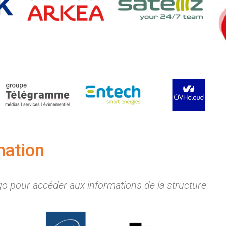
mation
ogo pour accéder aux informations de la structure