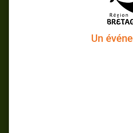
Un événe