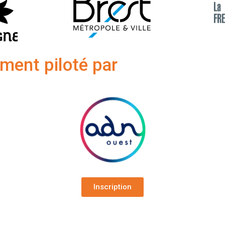
ment piloté par
Inscription