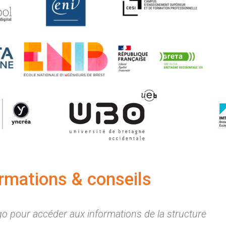
ormations & conseils
ogo pour accéder aux informations de la structure