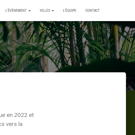
L’ÉVÈNEMENT
VILLES
L’ÉQUIPE
CONTACT
lue en 2022 et
s vers la