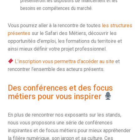
présenteront les dispositifs de financement et les
besoins en compétences du marché.
Vous pourrez aller à la rencontre de toutes
les structures
présentes
sur le Safari des Métiers, découvrir les
opportunités d’emploi, les formations du territoire et
ainsi mieux définir votre projet professionnel.
L’inscription vous permettra d’accéder au site
et
rencontrer l’ensemble des acteurs présents.
Des conférences et des focus
métiers pour vous inspirer
En plus de rencontrer nos exposants sur les stands,
nous vous proposons une série de conférences
inspirantes et de focus métiers pour mieux appréhender
la filière numérique, son jargon et sa culture. Ces