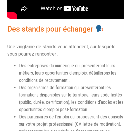
Des stands pour échanger
Une vingtaine de stands vous attendent, sur lesquels
vous pourrez rencontrer :
Des entreprises du numérique qui présenteront leurs
métiers, leurs opportunités d’emplois, détaillerons les
conditions de recrutement…
Des organismes de formation qui présenteront les
formations disponibles sur le territoire, leurs spécificités
(public, durée, certification), les conditions d’accès et les
opportunités d’emploi post-formation.
Des partenaires de l’emploi qui proposeront des conseils
sur votre projet professionnel (CV, lettre de motivation),