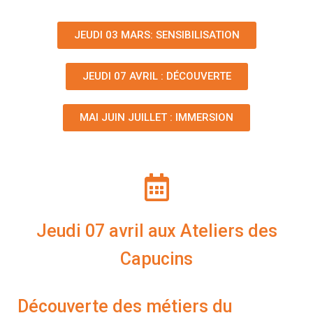
JEUDI 03 MARS: SENSIBILISATION
JEUDI 07 AVRIL : DÉCOUVERTE
MAI JUIN JUILLET : IMMERSION
Jeudi 07 avril aux Ateliers des
Capucins
Découverte des métiers du