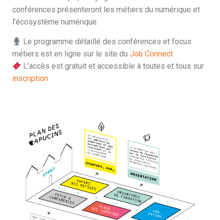
conférences présenteront les métiers du numérique et
l’écosystème numérique.
Le programme détaillé des conférences et focus
métiers est en ligne sur le site du
Job Connect
.
L’accès est gratuit et accessible à toutes et tous sur
inscription