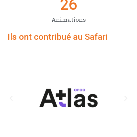
26
Animations
Ils ont contribué au Safari