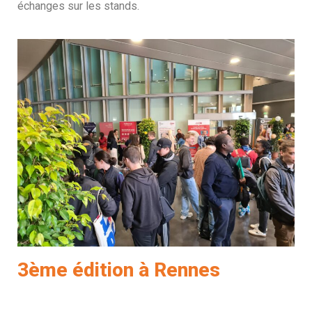
échanges sur les stands.
3ème édition à Rennes