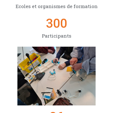
Ecoles et organismes de formation
300
Participants