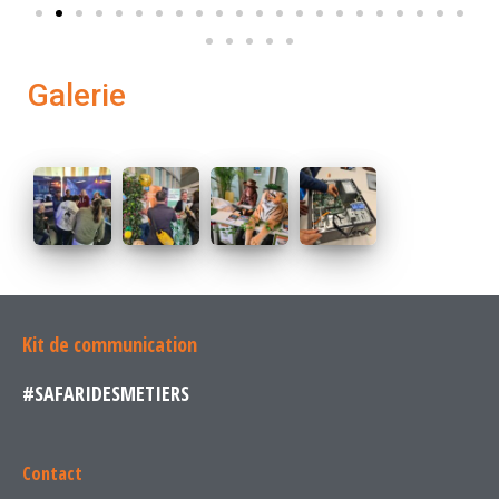
Galerie
Kit de communication
#SAFARIDESMETIERS
Contact