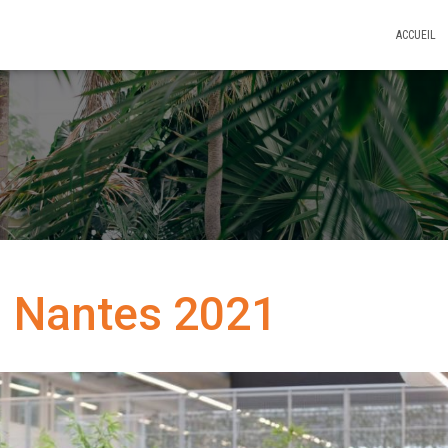
ACCUEIL
n Nantes 2021