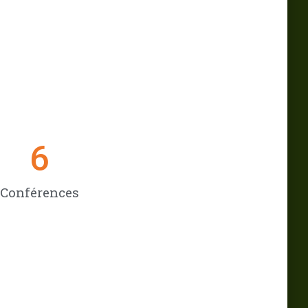
6
Conférences