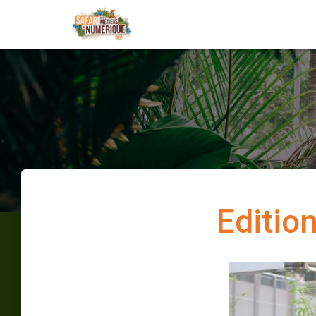
Editio