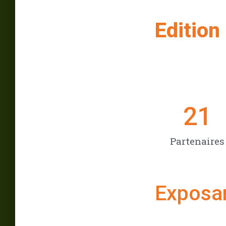
Edition
21
Partenaires
Exposa