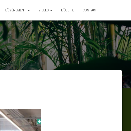
L’ÉVÈNEMENT
VILLES
L’ÉQUIPE
CONTACT