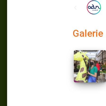
Galerie